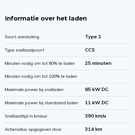
Informatie over het laden
Type 2
Soort aansluiting
CCS
Type snellaadpoort
25 minuten
Minuten nodig om tot 80% te laden
Minuten nodig om tot 100% te laden
85 kW DC
Maximale power bij snelladen
11 kW DC
Maximale power bij standaard laden
390 km/u
Snellaadtijd in km/uur
314 km
Actieradius opgegeven door