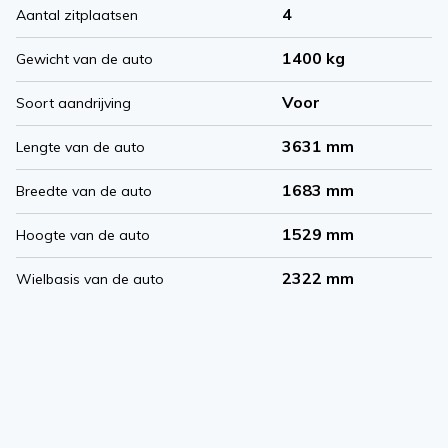
4
Aantal zitplaatsen
1400 kg
Gewicht van de auto
Voor
Soort aandrijving
3631 mm
Lengte van de auto
1683 mm
Breedte van de auto
1529 mm
Hoogte van de auto
2322 mm
Wielbasis van de auto