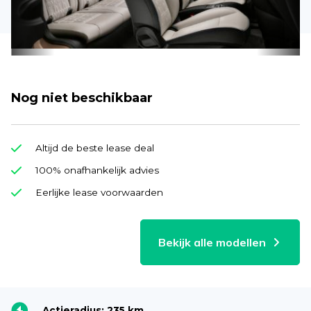
Nog niet beschikbaar
Altijd de beste lease deal
100% onafhankelijk advies
Eerlijke lease voorwaarden
Bekijk alle modellen
Actieradius: 235 km