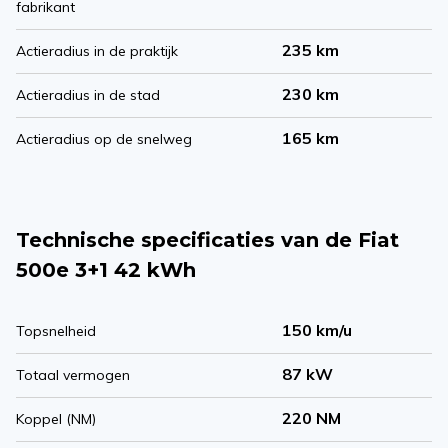
fabrikant
235 km
Actieradius in de praktijk
230 km
Actieradius in de stad
165 km
Actieradius op de snelweg
Technische specificaties van de Fiat
500e 3+1 42 kWh
150 km/u
Topsnelheid
87 kW
Totaal vermogen
220 NM
Koppel (NM)