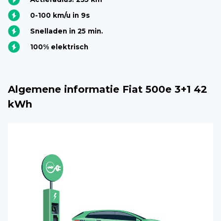
0-100 km/u in 9s
Snelladen in 25 min.
100% elektrisch
Algemene informatie Fiat 500e 3+1 42
kWh