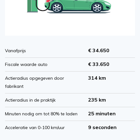
€ 34.650
Vanafprijs
€ 33.650
Fiscale waarde auto
314 km
Actieradius opgegeven door
fabrikant
235 km
Actieradius in de praktijk
25 minuten
Minuten nodig om tot 80% te laden
9 seconden
Acceleratie van 0-100 km/uur