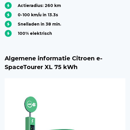
Actieradius: 260 km
0-100 km/u in 13.3s
Snelladen in 38 min.
100% elektrisch
Algemene informatie Citroen e-
SpaceTourer XL 75 kWh