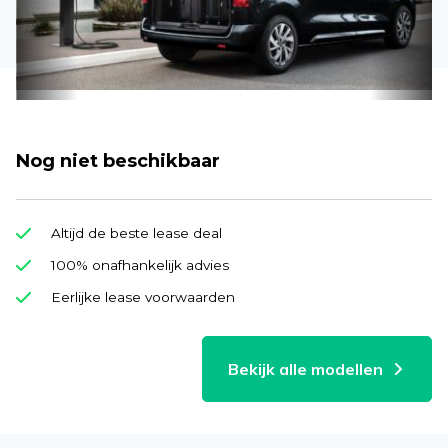
Nog niet beschikbaar
Altijd de beste lease deal
100% onafhankelijk advies
Eerlijke lease voorwaarden
Bekijk alle modellen