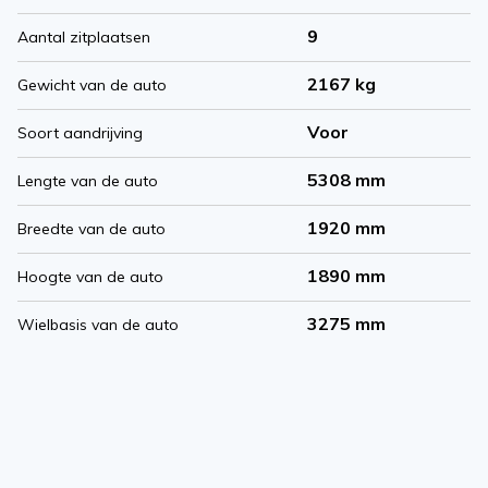
9
Aantal zitplaatsen
2167 kg
Gewicht van de auto
Voor
Soort aandrijving
5308 mm
Lengte van de auto
1920 mm
Breedte van de auto
1890 mm
Hoogte van de auto
3275 mm
Wielbasis van de auto