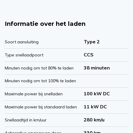
Informatie over het laden
Type 2
Soort aansluiting
CCS
Type snellaadpoort
38 minuten
Minuten nodig om tot 80% te laden
Minuten nodig om tot 100% te laden
100 kW DC
Maximale power bij snelladen
11 kW DC
Maximale power bij standaard laden
280 km/u
Snellaadtijd in km/uur
330 km