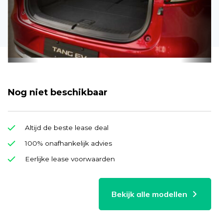
Nog niet beschikbaar
Altijd de beste lease deal
100% onafhankelijk advies
Eerlijke lease voorwaarden
Bekijk alle modellen