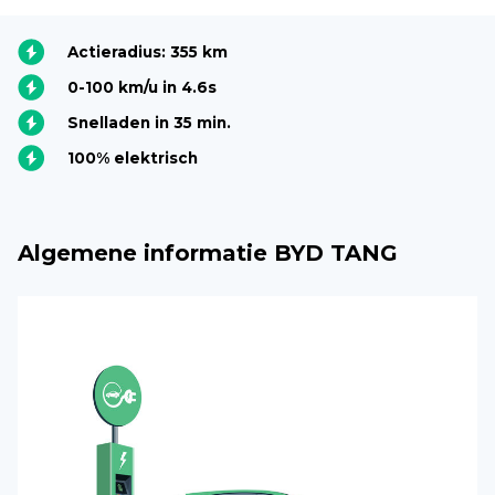
Actieradius: 355 km
0-100 km/u in 4.6s
Snelladen in 35 min.
100% elektrisch
Algemene informatie BYD TANG