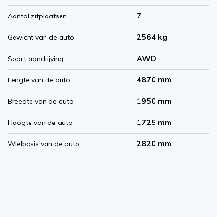
7
Aantal zitplaatsen
2564 kg
Gewicht van de auto
AWD
Soort aandrijving
4870 mm
Lengte van de auto
1950 mm
Breedte van de auto
1725 mm
Hoogte van de auto
2820 mm
Wielbasis van de auto