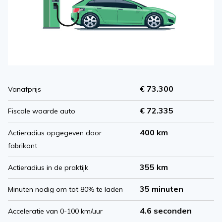
€ 73.300
Vanafprijs
€ 72.335
Fiscale waarde auto
400 km
Actieradius opgegeven door
fabrikant
355 km
Actieradius in de praktijk
35 minuten
Minuten nodig om tot 80% te laden
4.6 seconden
Acceleratie van 0-100 km/uur