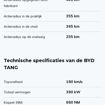
fabrikant
355 km
Actieradius in de praktijk
365 km
Actieradius in de stad
255 km
Actieradius op de snelweg
Technische specificaties van de BYD
TANG
180 km/u
Topsnelheid
380 kW
Totaal vermogen
680 NM
Koppel (NM)