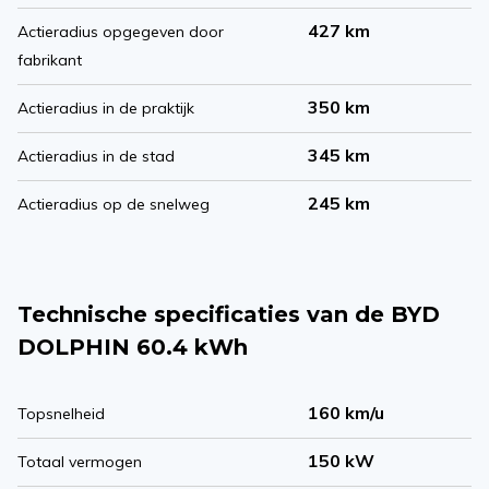
427 km
Actieradius opgegeven door
fabrikant
350 km
Actieradius in de praktijk
345 km
Actieradius in de stad
245 km
Actieradius op de snelweg
Technische specificaties van de BYD
DOLPHIN 60.4 kWh
160 km/u
Topsnelheid
150 kW
Totaal vermogen