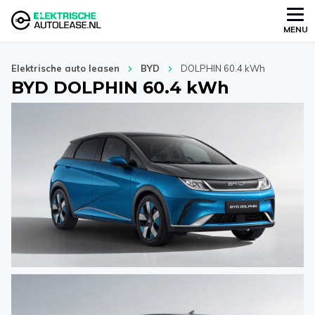
MENU
Elektrische auto leasen
BYD
DOLPHIN 60.4 kWh
BYD DOLPHIN 60.4 kWh