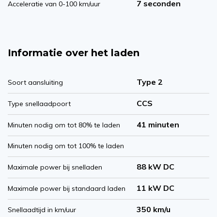
7 seconden
Acceleratie van 0-100 km/uur
Informatie over het laden
Type 2
Soort aansluiting
CCS
Type snellaadpoort
41 minuten
Minuten nodig om tot 80% te laden
Minuten nodig om tot 100% te laden
88 kW DC
Maximale power bij snelladen
11 kW DC
Maximale power bij standaard laden
350 km/u
Snellaadtijd in km/uur