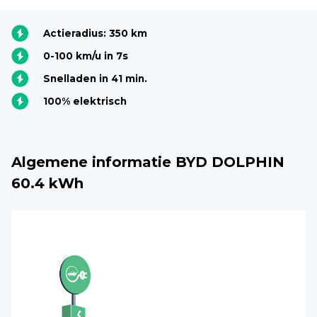
Actieradius: 350 km
0-100 km/u in 7s
Snelladen in 41 min.
100% elektrisch
Algemene informatie BYD DOLPHIN
60.4 kWh