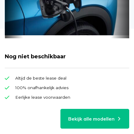
Nog niet beschikbaar
Altijd de beste lease deal
100% onafhankelijk advies
Eerlijke lease voorwaarden
Bekijk alle modellen