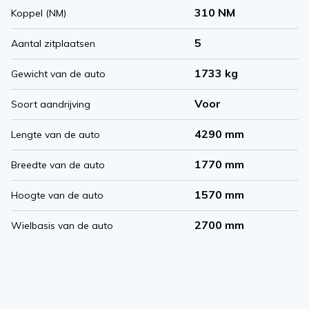
310 NM
Koppel (NM)
5
Aantal zitplaatsen
1733 kg
Gewicht van de auto
Voor
Soort aandrijving
4290 mm
Lengte van de auto
1770 mm
Breedte van de auto
1570 mm
Hoogte van de auto
2700 mm
Wielbasis van de auto