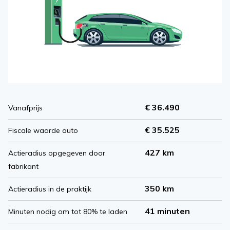
€ 36.490
Vanafprijs
€ 35.525
Fiscale waarde auto
427 km
Actieradius opgegeven door
fabrikant
350 km
Actieradius in de praktijk
41 minuten
Minuten nodig om tot 80% te laden