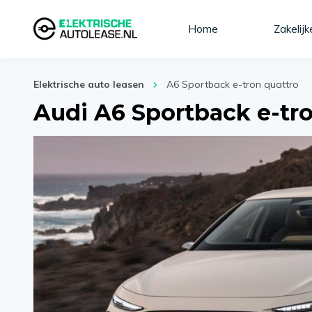
Home
Zakelijk
Elektrische auto leasen
A6 Sportback e-tron quattro
Audi A6 Sportback e-tr