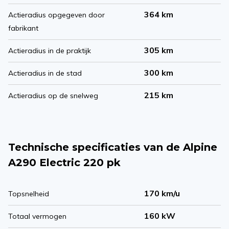
364 km
Actieradius opgegeven door
fabrikant
305 km
Actieradius in de praktijk
300 km
Actieradius in de stad
215 km
Actieradius op de snelweg
Technische specificaties van de Alpine
A290 Electric 220 pk
170 km/u
Topsnelheid
160 kW
Totaal vermogen