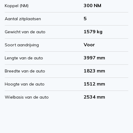
300 NM
Koppel (NM)
5
Aantal zitplaatsen
1579 kg
Gewicht van de auto
Voor
Soort aandrijving
3997 mm
Lengte van de auto
1823 mm
Breedte van de auto
1512 mm
Hoogte van de auto
2534 mm
Wielbasis van de auto