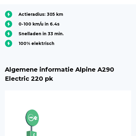
Actieradius: 305 km
0-100 km/u in 6.4s
Snelladen in 33 min.
100% elektrisch
Algemene informatie Alpine A290
Electric 220 pk