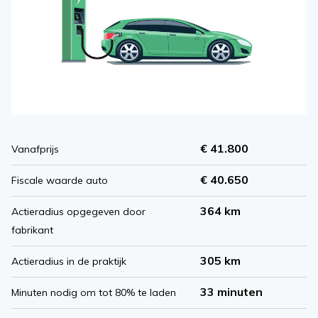
€ 41.800
Vanafprijs
€ 40.650
Fiscale waarde auto
364 km
Actieradius opgegeven door
fabrikant
305 km
Actieradius in de praktijk
33 minuten
Minuten nodig om tot 80% te laden