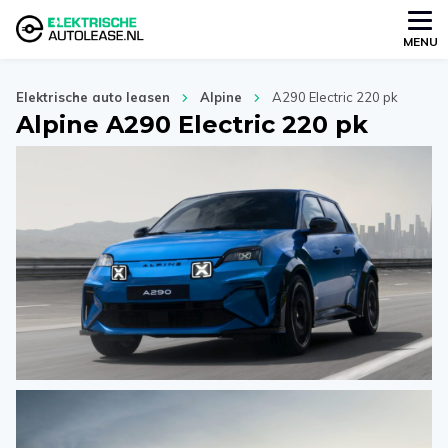
MENU
Elektrische auto leasen
Alpine
A290 Electric 220 pk
Alpine A290 Electric 220 pk