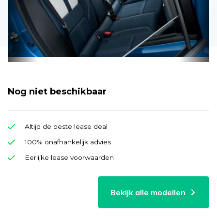
Nog niet beschikbaar
Altijd de beste lease deal
100% onafhankelijk advies
Eerlijke lease voorwaarden
Bekijk alle modellen