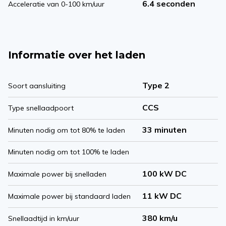
6.4 seconden
Acceleratie van 0-100 km/uur
Informatie over het laden
Type 2
Soort aansluiting
CCS
Type snellaadpoort
33 minuten
Minuten nodig om tot 80% te laden
Minuten nodig om tot 100% te laden
100 kW DC
Maximale power bij snelladen
11 kW DC
Maximale power bij standaard laden
380 km/u
Snellaadtijd in km/uur