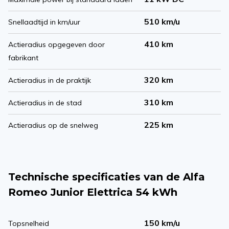
510 km/u
Snellaadtijd in km/uur
410 km
Actieradius opgegeven door
fabrikant
320 km
Actieradius in de praktijk
310 km
Actieradius in de stad
225 km
Actieradius op de snelweg
Technische specificaties van de Alfa
Romeo Junior Elettrica 54 kWh
150 km/u
Topsnelheid