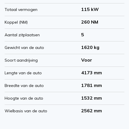
115 kW
Totaal vermogen
260 NM
Koppel (NM)
5
Aantal zitplaatsen
1620 kg
Gewicht van de auto
Voor
Soort aandrijving
4173 mm
Lengte van de auto
1781 mm
Breedte van de auto
1532 mm
Hoogte van de auto
2562 mm
Wielbasis van de auto