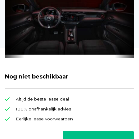
Nog niet beschikbaar
Altijd de beste lease deal
100% onafhankelijk advies
Eerlijke lease voorwaarden