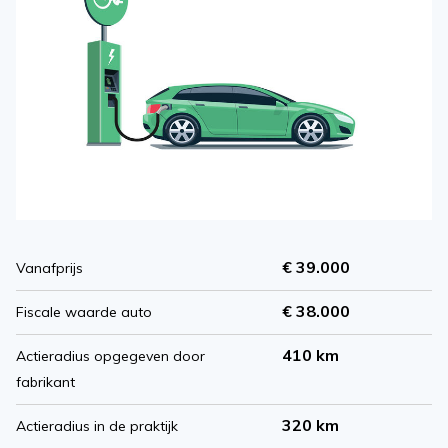
€ 39.000
Vanafprijs
€ 38.000
Fiscale waarde auto
410 km
Actieradius opgegeven door
fabrikant
320 km
Actieradius in de praktijk