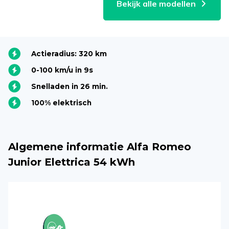
Bekijk alle modellen
Actieradius: 320 km
0-100 km/u in 9s
Snelladen in 26 min.
100% elektrisch
Algemene informatie Alfa Romeo
Junior Elettrica 54 kWh