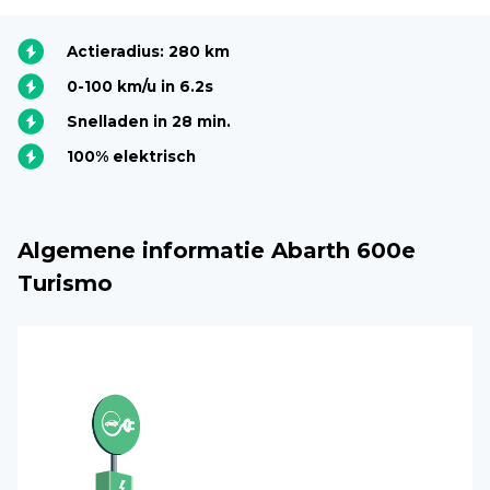
Actieradius: 280 km
0-100 km/u in 6.2s
Snelladen in 28 min.
100% elektrisch
Algemene informatie Abarth 600e
Turismo