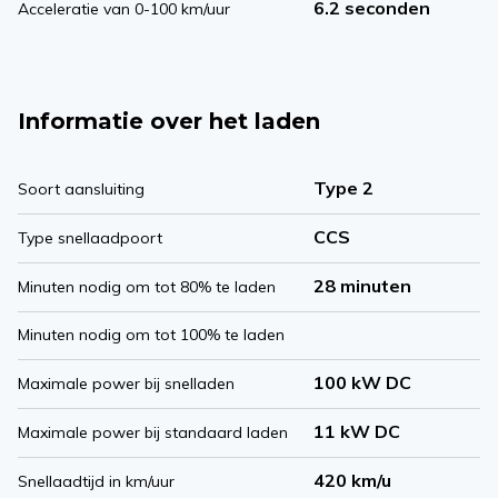
6.2 seconden
Acceleratie van 0-100 km/uur
Informatie over het laden
Type 2
Soort aansluiting
CCS
Type snellaadpoort
28 minuten
Minuten nodig om tot 80% te laden
Minuten nodig om tot 100% te laden
100 kW DC
Maximale power bij snelladen
11 kW DC
Maximale power bij standaard laden
420 km/u
Snellaadtijd in km/uur