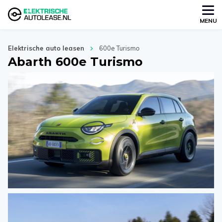
MENU
Elektrische auto leasen
600e Turismo
Abarth 600e Turismo