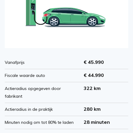
€ 45.990
Vanafprijs
€ 44.990
Fiscale waarde auto
322 km
Actieradius opgegeven door
fabrikant
280 km
Actieradius in de praktijk
28 minuten
Minuten nodig om tot 80% te laden