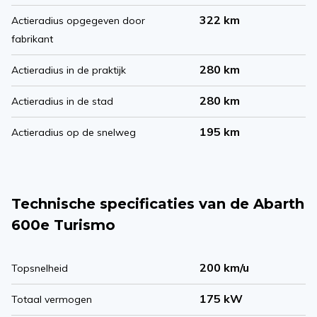
322 km
Actieradius opgegeven door
fabrikant
280 km
Actieradius in de praktijk
280 km
Actieradius in de stad
195 km
Actieradius op de snelweg
Technische specificaties van de Abarth
600e Turismo
200 km/u
Topsnelheid
175 kW
Totaal vermogen