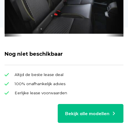
Nog niet beschikbaar
Altijd de beste lease deal
100% onafhankelijk advies
Eerlijke lease voorwaarden
Bekijk alle modellen