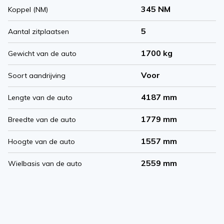
345 NM
Koppel (NM)
5
Aantal zitplaatsen
1700 kg
Gewicht van de auto
Voor
Soort aandrijving
4187 mm
Lengte van de auto
1779 mm
Breedte van de auto
1557 mm
Hoogte van de auto
2559 mm
Wielbasis van de auto